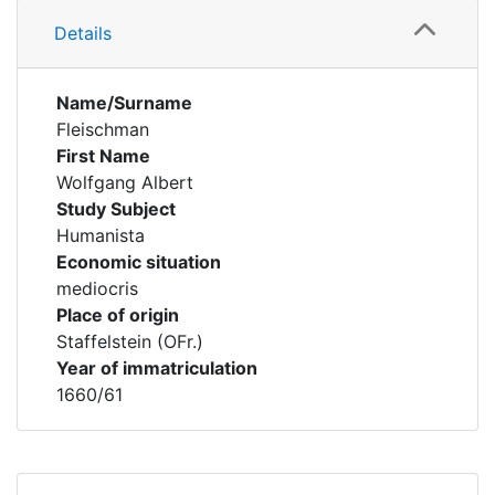
Details
Name/Surname
Fleischman
First Name
Wolfgang Albert
Study Subject
Humanista
Economic situation
mediocris
Place of origin
Staffelstein (OFr.)
Year of immatriculation
1660/61