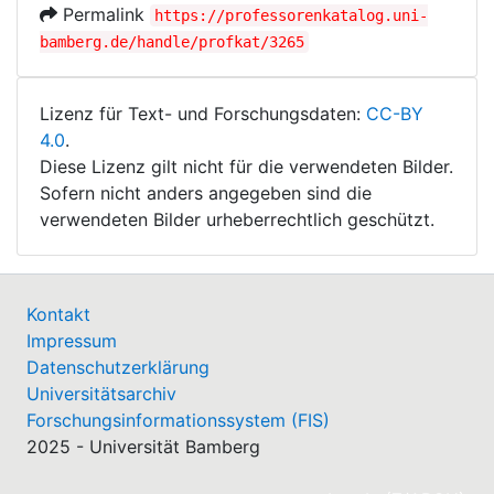
Permalink
https://professorenkatalog.uni-
bamberg.de/handle/profkat/3265
Lizenz für Text- und Forschungsdaten:
CC-BY
4.0
.
Diese Lizenz gilt nicht für die verwendeten Bilder.
Sofern nicht anders angegeben sind die
verwendeten Bilder urheberrechtlich geschützt.
Kontakt
Impressum
Datenschutzerklärung
Universitätsarchiv
Forschungsinformationssystem (FIS)
2025 - Universität Bamberg