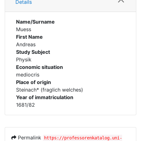
Details
Name/Surname
Muess
First Name
Andreas
Study Subject
Physik
Economic situation
mediocris
Place of origin
Steinach* (fraglich welches)
Year of immatriculation
1681/82
Permalink
https://professorenkatalog.uni-