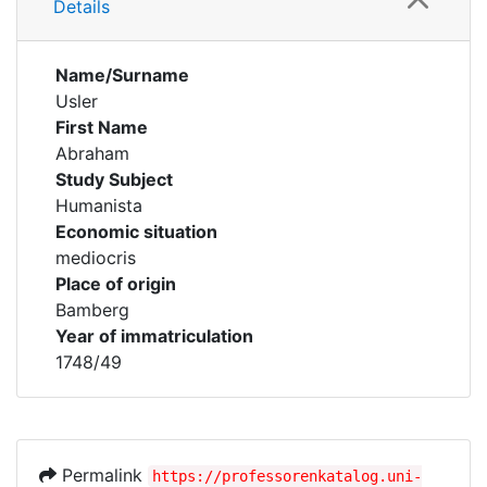
Details
Name/Surname
Usler
First Name
Abraham
Study Subject
Humanista
Economic situation
mediocris
Place of origin
Bamberg
Year of immatriculation
1748/49
Permalink
https://professorenkatalog.uni-