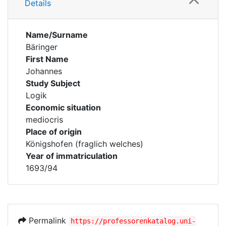
Details
Name/Surname
Bäringer
First Name
Johannes
Study Subject
Logik
Economic situation
mediocris
Place of origin
Königshofen (fraglich welches)
Year of immatriculation
1693/94
Permalink
https://professorenkatalog.uni-