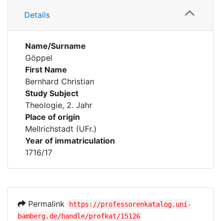
Details
Name/Surname
Göppel
First Name
Bernhard Christian
Study Subject
Theologie, 2. Jahr
Place of origin
Mellrichstadt (UFr.)
Year of immatriculation
1716/17
Permalink
https://professorenkatalog.uni-
bamberg.de/handle/profkat/15126