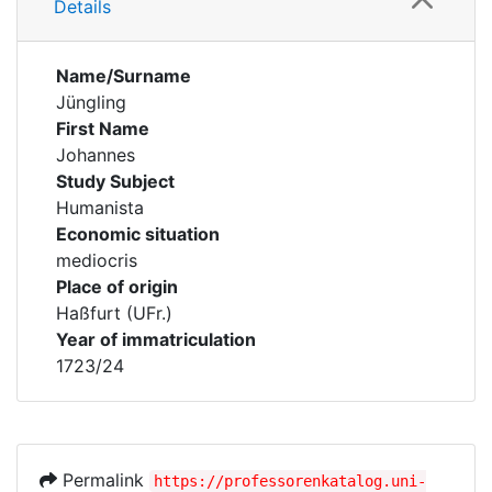
Details
Name/Surname
Jüngling
First Name
Johannes
Study Subject
Humanista
Economic situation
mediocris
Place of origin
Haßfurt (UFr.)
Year of immatriculation
1723/24
Permalink
https://professorenkatalog.uni-