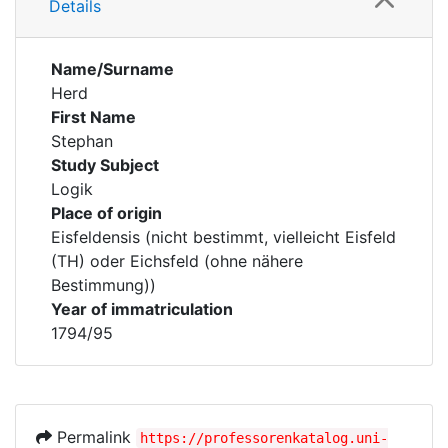
Details
Name/Surname
Herd
First Name
Stephan
Study Subject
Logik
Place of origin
Eisfeldensis (nicht bestimmt, vielleicht Eisfeld
(TH) oder Eichsfeld (ohne nähere
Bestimmung))
Year of immatriculation
1794/95
Permalink
https://professorenkatalog.uni-