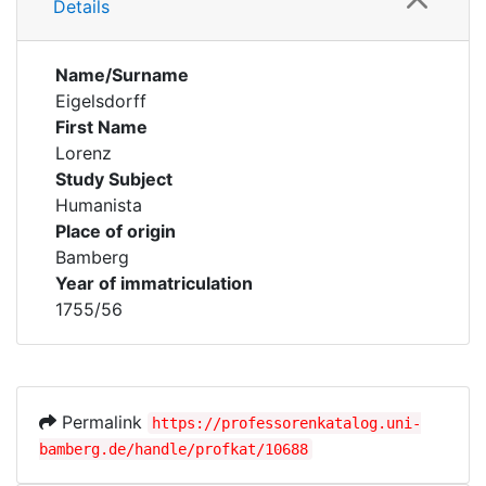
Details
Name/Surname
Eigelsdorff
First Name
Lorenz
Study Subject
Humanista
Place of origin
Bamberg
Year of immatriculation
1755/56
Permalink
https://professorenkatalog.uni-
bamberg.de/handle/profkat/10688