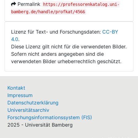
Permalink
https://professorenkatalog.uni-
bamberg.de/handle/profkat/4566
Lizenz für Text- und Forschungsdaten:
CC-BY
4.0
.
Diese Lizenz gilt nicht für die verwendeten Bilder.
Sofern nicht anders angegeben sind die
verwendeten Bilder urheberrechtlich geschützt.
Kontakt
Impressum
Datenschutzerklärung
Universitätsarchiv
Forschungsinformationssystem (FIS)
2025 - Universität Bamberg