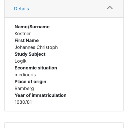
Details
Name/Surname
Köstner
First Name
Johannes Christoph
Study Subject
Logik
Economic situation
mediocris
Place of origin
Bamberg
Year of immatriculation
1680/81