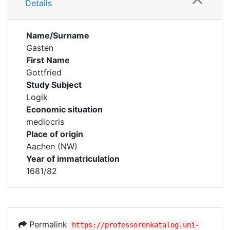
Details
Name/Surname
Gasten
First Name
Gottfried
Study Subject
Logik
Economic situation
mediocris
Place of origin
Aachen (NW)
Year of immatriculation
1681/82
Permalink
https://professorenkatalog.uni-