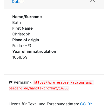
Details
Name/Surname
Both
First Name
Christoph
Place of origin
Fulda (HE)
Year of immatriculation
1658/59
Permalink
https://professorenkatalog.uni-
bamberg.de/handle/profkat/14755
Lizenz für Text- und Forschungsdaten:
CC-BY