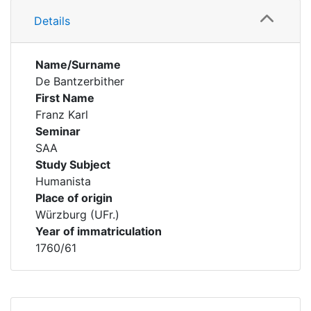
Details
Name/Surname
De Bantzerbither
First Name
Franz Karl
Seminar
SAA
Study Subject
Humanista
Place of origin
Würzburg (UFr.)
Year of immatriculation
1760/61