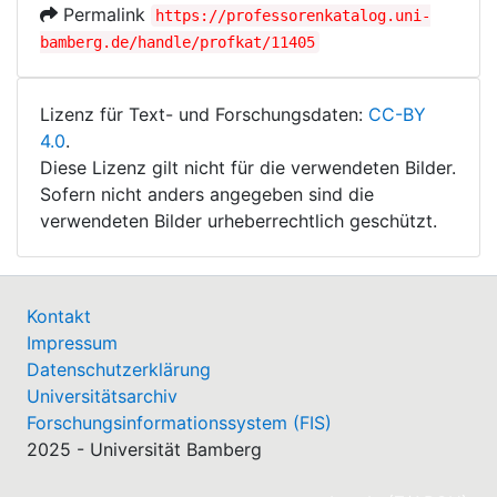
Permalink
https://professorenkatalog.uni-
bamberg.de/handle/profkat/11405
Lizenz für Text- und Forschungsdaten:
CC-BY
4.0
.
Diese Lizenz gilt nicht für die verwendeten Bilder.
Sofern nicht anders angegeben sind die
verwendeten Bilder urheberrechtlich geschützt.
Kontakt
Impressum
Datenschutzerklärung
Universitätsarchiv
Forschungsinformationssystem (FIS)
2025 - Universität Bamberg