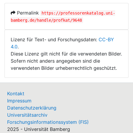
Permalink
https://professorenkatalog.uni-
bamberg.de/handle/profkat/9648
Lizenz für Text- und Forschungsdaten:
CC-BY
4.0
.
Diese Lizenz gilt nicht für die verwendeten Bilder.
Sofern nicht anders angegeben sind die
verwendeten Bilder urheberrechtlich geschützt.
Kontakt
Impressum
Datenschutzerklärung
Universitätsarchiv
Forschungsinformationssystem (FIS)
2025 - Universität Bamberg