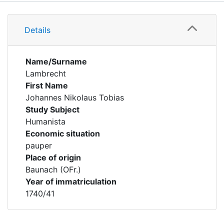
Details
Details
Name/Surname
Lambrecht
First Name
Johannes Nikolaus Tobias
Study Subject
Humanista
Economic situation
pauper
Place of origin
Baunach (OFr.)
Year of immatriculation
1740/41